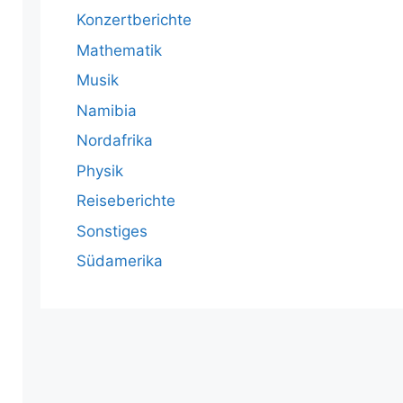
Konzertberichte
Mathematik
Musik
Namibia
Nordafrika
Physik
Reiseberichte
Sonstiges
Südamerika