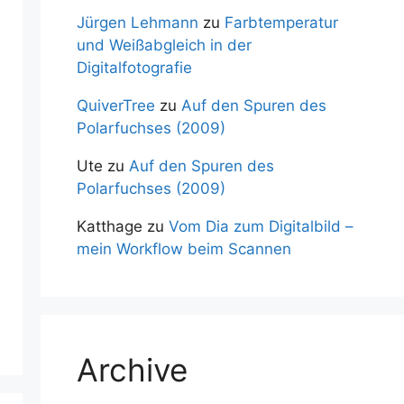
Jürgen Lehmann
zu
Farbtemperatur
und Weißabgleich in der
Digitalfotografie
QuiverTree
zu
Auf den Spuren des
Polarfuchses (2009)
Ute
zu
Auf den Spuren des
Polarfuchses (2009)
Katthage
zu
Vom Dia zum Digitalbild –
mein Workflow beim Scannen
Archive