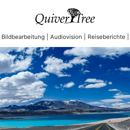
| Bildbearbeitung | Audiovision | Reiseberichte |