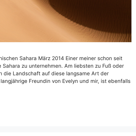
nischen Sahara März 2014 Einer meiner schon seit
e Sahara zu unternehmen. Am liebsten zu Fuß oder
 die Landschaft auf diese langsame Art der
angjährige Freundin von Evelyn und mir, ist ebenfalls