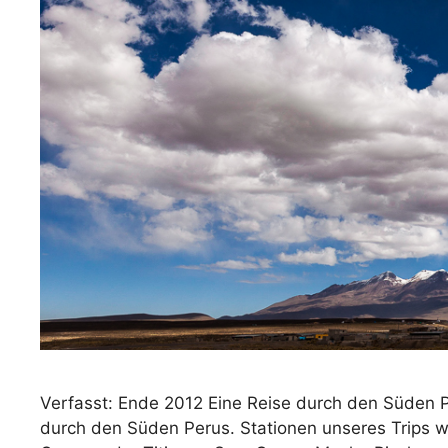
Verfasst: Ende 2012 Eine Reise durch den Süden P
durch den Süden Perus. Stationen unseres Trips w