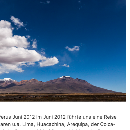
erus Juni 2012 Im Juni 2012 führte uns eine Reise
aren u.a. Lima, Huacachina, Arequipa, der Colca-