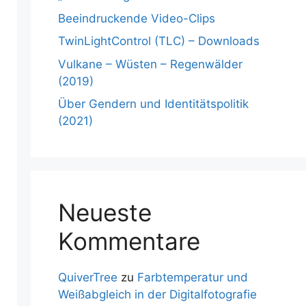
Beeindruckende Video-Clips
TwinLightControl (TLC) – Downloads
Vulkane – Wüsten – Regenwälder
(2019)
Über Gendern und Identitätspolitik
(2021)
Neueste
Kommentare
QuiverTree
zu
Farbtemperatur und
Weißabgleich in der Digitalfotografie