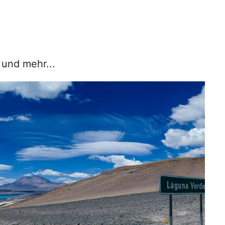
 und mehr...