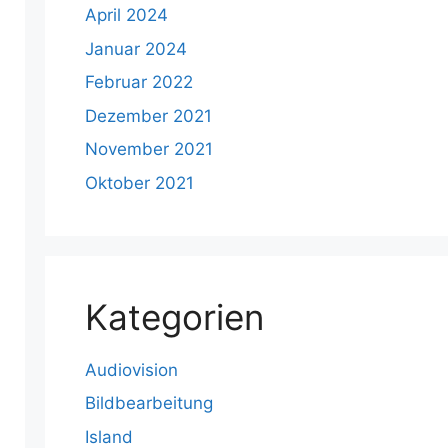
April 2024
Januar 2024
Februar 2022
Dezember 2021
November 2021
Oktober 2021
Kategorien
Audiovision
Bildbearbeitung
Island