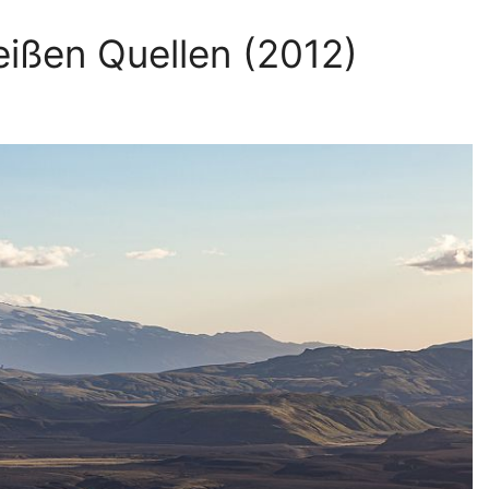
ißen Quellen (2012)