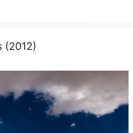
s (2012)